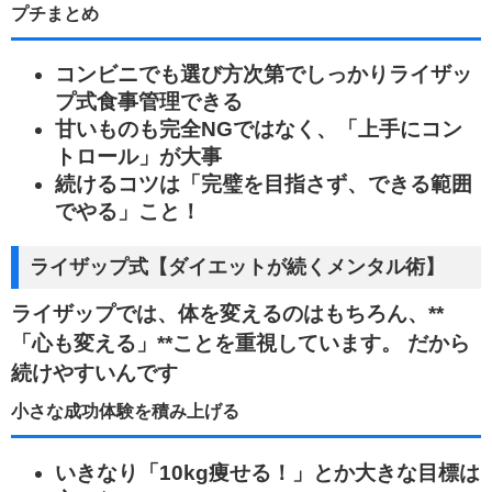
プチまとめ
コンビニでも選び方次第でしっかりライザッ
プ式食事管理できる
甘いものも完全NGではなく、「上手にコン
トロール」が大事
続けるコツは「完璧を目指さず、できる範囲
でやる」こと！
ライザップ式【ダイエットが続くメンタル術】
ライザップでは、体を変えるのはもちろん、**
「心も変える」**ことを重視しています。 だから
続けやすいんです
小さな成功体験を積み上げる
いきなり「10kg痩せる！」とか大きな目標は