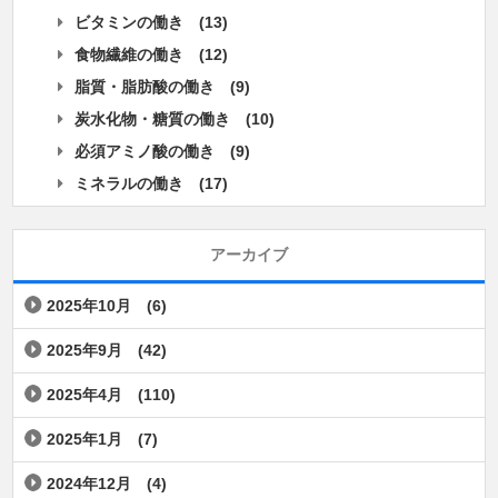
ビタミンの働き
(13)
食物繊維の働き
(12)
脂質・脂肪酸の働き
(9)
炭水化物・糖質の働き
(10)
必須アミノ酸の働き
(9)
ミネラルの働き
(17)
アーカイブ
2025年10月
(6)
2025年9月
(42)
2025年4月
(110)
2025年1月
(7)
2024年12月
(4)