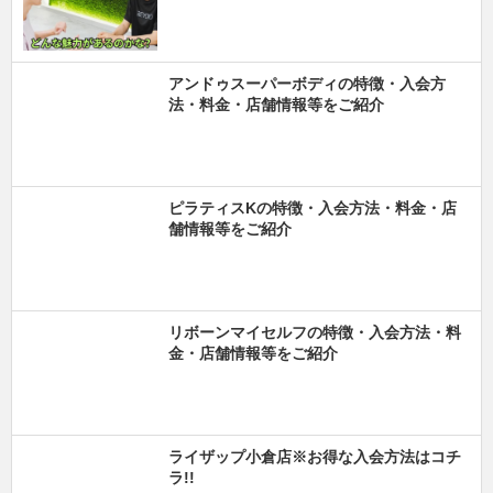
アンドゥスーパーボディの特徴・入会方
法・料金・店舗情報等をご紹介
ピラティスKの特徴・入会方法・料金・店
舗情報等をご紹介
リボーンマイセルフの特徴・入会方法・料
金・店舗情報等をご紹介
ライザップ小倉店※お得な入会方法はコチ
ラ!!