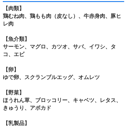
【肉類】
鶏むね肉、鶏もも肉（皮なし）、牛赤身肉、豚ヒ
レ肉
【魚介類】
サーモン、マグロ、カツオ、サバ、イワシ、タ
コ、エビ
【卵】
ゆで卵、スクランブルエッグ、オムレツ
【野菜】
ほうれん草、ブロッコリー、キャベツ、レタス、
きゅうり、アボカド
【乳製品】