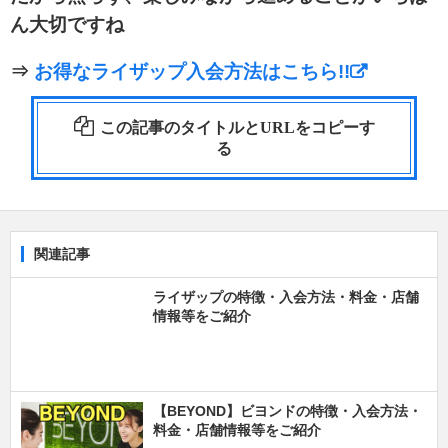
ん大切ですね
⇒
お得なライザップ入会方法はこちら!!
この記事のタイトルとURLをコピーす
る
関連記事
ライザップの特徴・入会方法・料金・店舗
情報等をご紹介
【BEYOND】ビヨンドの特徴・入会方法・
料金・店舗情報等をご紹介