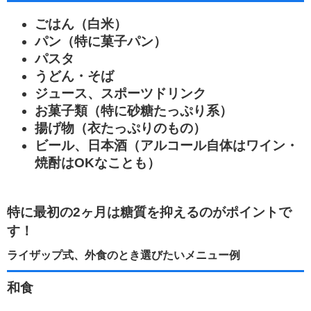
ごはん（白米）
パン（特に菓子パン）
パスタ
うどん・そば
ジュース、スポーツドリンク
お菓子類（特に砂糖たっぷり系）
揚げ物（衣たっぷりのもの）
ビール、日本酒（アルコール自体はワイン・
焼酎はOKなことも）
特に最初の2ヶ月は糖質を抑えるのがポイントで
す！
ライザップ式、外食のとき選びたいメニュー例
和食