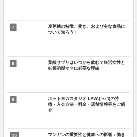
麦芽糖の特徴、働き、および主な食品に
ついて知ろう！
葉酸サプリはいつから飲む？妊活女性と
妊娠初期ママに必要な理由
ホットヨガスタジオ LAVA(ラバ)の特
徴・入会方法・料金・店舗情報等をご紹
介
マンガンの重要性と健康への影響：働き