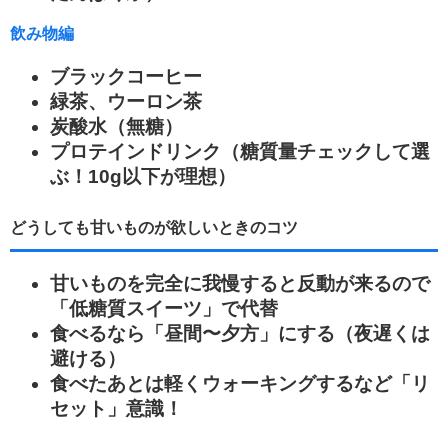
飲み物編
ブラックコーヒー
緑茶、ウーロン茶
炭酸水（無糖）
プロテインドリンク（糖質量チェックして選
ぶ！10g以下が理想）
どうしても甘いものが欲しいときのコツ
甘いものを完全に我慢すると反動が来るので
「低糖質スイーツ」で代替
食べるなら「昼間〜夕方」にする（夜遅くは
避ける）
食べたあとは軽くウォーキングするなど「リ
セット」意識！