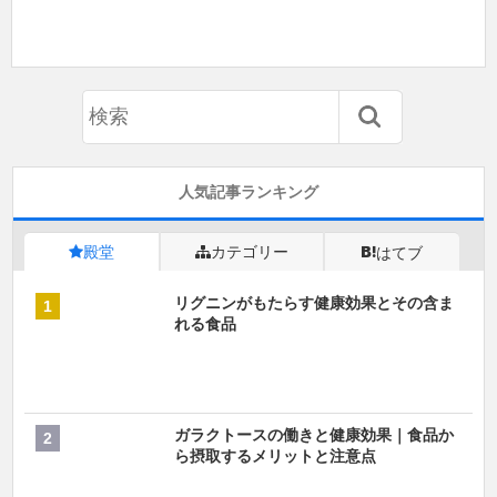
人気記事ランキング
殿堂
カテゴリー
はてブ
リグニンがもたらす健康効果とその含ま
れる食品
ガラクトースの働きと健康効果｜食品か
ら摂取するメリットと注意点