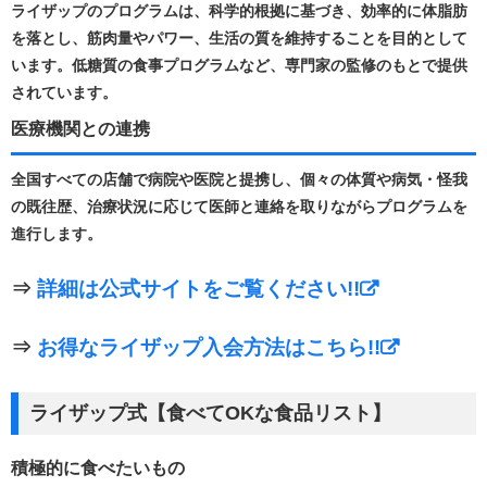
ライザップのプログラムは、科学的根拠に基づき、効率的に体脂肪
を落とし、筋肉量やパワー、生活の質を維持することを目的として
います。​低糖質の食事プログラムなど、専門家の監修のもとで提供
されています。 ​
医療機関との連携
全国すべての店舗で病院や医院と提携し、個々の体質や病気・怪我
の既往歴、治療状況に応じて医師と連絡を取りながらプログラムを
進行します。 ​
⇒
詳細は公式サイトをご覧ください!!
⇒
お得なライザップ入会方法はこちら!!
ライザップ式【食べてOKな食品リスト】
積極的に食べたいもの