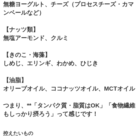
無糖ヨーグルト、チーズ（プロセスチーズ・カマ
ンベールなど）
【ナッツ類】
無塩アーモンド、クルミ
【きのこ・海藻】
しめじ、エリンギ、わかめ、ひじき
【油脂】
オリーブオイル、ココナッツオイル、MCTオイル
つまり、**「タンパク質・脂質はOK」「食物繊維
もしっかり摂ろう」って感じです！
控えたいもの