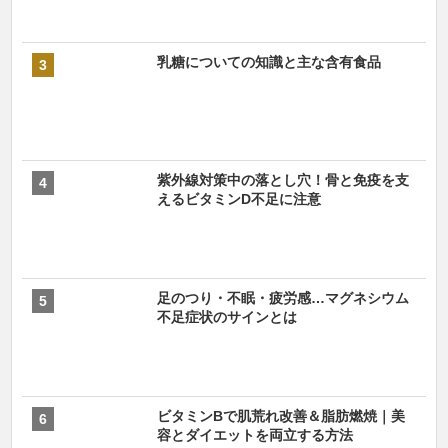
乳糖についての知識と主な含有食品
紫外線対策中の落とし穴！骨と免疫を支
えるビタミンD不足に注意
足のつり・不眠・疲労感…マグネシウム
不足症状のサインとは
ビタミンBで肌荒れ改善＆脂肪燃焼｜美
容とダイエットを両立する方法