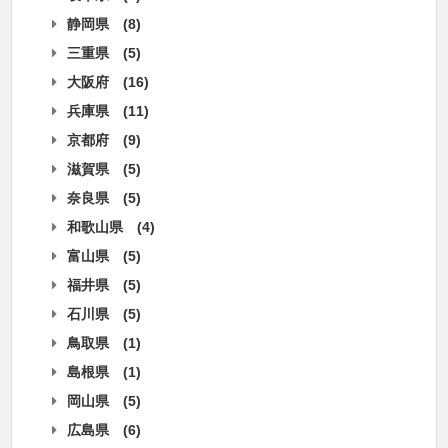
静岡県
(8)
三重県
(5)
大阪府
(16)
兵庫県
(11)
京都府
(9)
滋賀県
(5)
奈良県
(5)
和歌山県
(4)
富山県
(5)
福井県
(5)
石川県
(5)
鳥取県
(1)
島根県
(1)
岡山県
(5)
広島県
(6)