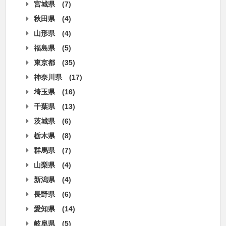
宮城県
(7)
秋田県
(4)
山形県
(4)
福島県
(5)
東京都
(35)
神奈川県
(17)
埼玉県
(16)
千葉県
(13)
茨城県
(6)
栃木県
(8)
群馬県
(7)
山梨県
(4)
新潟県
(4)
長野県
(6)
愛知県
(14)
岐阜県
(5)