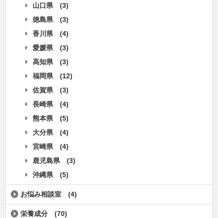
山口県
(3)
徳島県
(3)
香川県
(4)
愛媛県
(3)
高知県
(3)
福岡県
(12)
佐賀県
(3)
長崎県
(4)
熊本県
(5)
大分県
(4)
宮崎県
(4)
鹿児島県
(3)
沖縄県
(5)
お悩み相談室
(4)
栄養成分
(70)