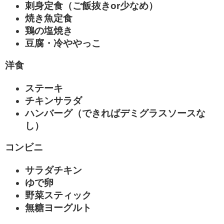
刺身定食（ご飯抜きor少なめ）
焼き魚定食
鶏の塩焼き
豆腐・冷ややっこ
洋食
ステーキ
チキンサラダ
ハンバーグ（できればデミグラスソースな
し）
コンビニ
サラダチキン
ゆで卵
野菜スティック
無糖ヨーグルト