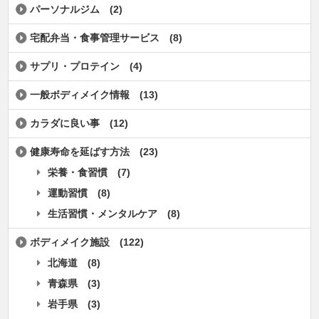
パーソナルジム
(2)
宅配弁当・食事管理サービス
(8)
サプリ・プロテイン
(4)
一般ボディメイク情報
(13)
カラダに良い事
(12)
健康寿命を延ばす方法
(23)
栄養・食習慣
(7)
運動習慣
(8)
生活習慣・メンタルケア
(8)
ボディメイク施設
(122)
北海道
(8)
青森県
(3)
岩手県
(3)