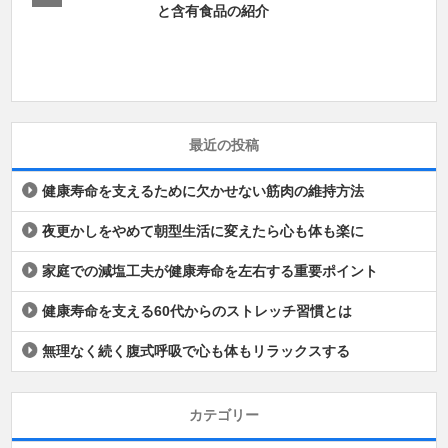
と含有食品の紹介
最近の投稿
健康寿命を支えるために欠かせない筋肉の維持方法
夜更かしをやめて朝型生活に変えたら心も体も楽に
家庭での減塩工夫が健康寿命を左右する重要ポイント
健康寿命を支える60代からのストレッチ習慣とは
無理なく続く腹式呼吸で心も体もリラックスする
カテゴリー