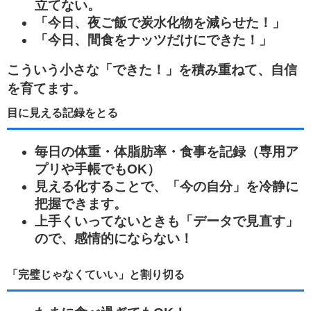
立てない。
「今日、夜ご飯で炭水化物を減らせた！」
「今日、間食をナッツだけにできた！」
こういう小さな「できた！」を積み重ねて、自信
を育てます。
目に見える記録をとる
毎日の体重・体脂肪率・食事を記録（専用ア
プリや手帳でもOK）
見える化することで、「今の自分」を冷静に
把握できます。
上手くいってないときも「データで見直す」
ので、感情的にならない！
「完璧じゃなくていい」と割り切る