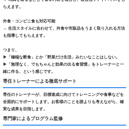
らえます。
外食・コンビニ食も対応可能
→ 生活スタイルに合わせて、外食や市販品をうまく取り入れる方法
も指導してもらえます。
つまり、
▶「極端な断食」とか「野菜だけ生活」みたいなことはしない。
▶「無理なく、でもちゃんと効果の出る食習慣」をトレーナーと一
緒に作る、という感じです。
専任トレーナーによる徹底サポート
専任のトレーナーが、目標達成に向けてトレーニングや食事などを
全面的にサポートします。​お客様のことを誰よりも考えながら、確
実な成果を目指します。 ​
専門家によるプログラム監修