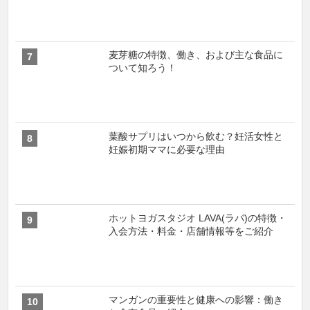
麦芽糖の特徴、働き、および主な食品に
ついて知ろう！
葉酸サプリはいつから飲む？妊活女性と
妊娠初期ママに必要な理由
ホットヨガスタジオ LAVA(ラバ)の特徴・
入会方法・料金・店舗情報等をご紹介
マンガンの重要性と健康への影響：働き