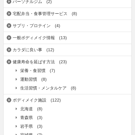
パーソナルジム
(2)
宅配弁当・食事管理サービス
(8)
サプリ・プロテイン
(4)
一般ボディメイク情報
(13)
カラダに良い事
(12)
健康寿命を延ばす方法
(23)
栄養・食習慣
(7)
運動習慣
(8)
生活習慣・メンタルケア
(8)
ボディメイク施設
(122)
北海道
(8)
青森県
(3)
岩手県
(3)