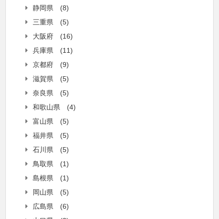
静岡県
(8)
三重県
(5)
大阪府
(16)
兵庫県
(11)
京都府
(9)
滋賀県
(5)
奈良県
(5)
和歌山県
(4)
富山県
(5)
福井県
(5)
石川県
(5)
鳥取県
(1)
島根県
(1)
岡山県
(5)
広島県
(6)