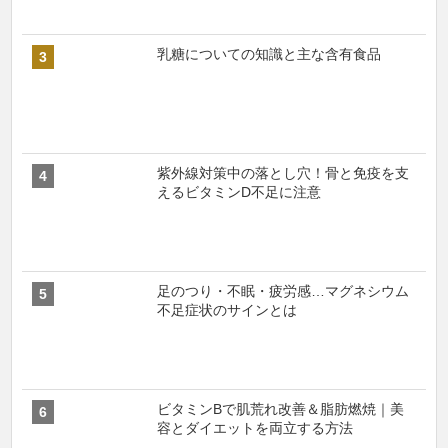
乳糖についての知識と主な含有食品
紫外線対策中の落とし穴！骨と免疫を支
えるビタミンD不足に注意
足のつり・不眠・疲労感…マグネシウム
不足症状のサインとは
ビタミンBで肌荒れ改善＆脂肪燃焼｜美
容とダイエットを両立する方法