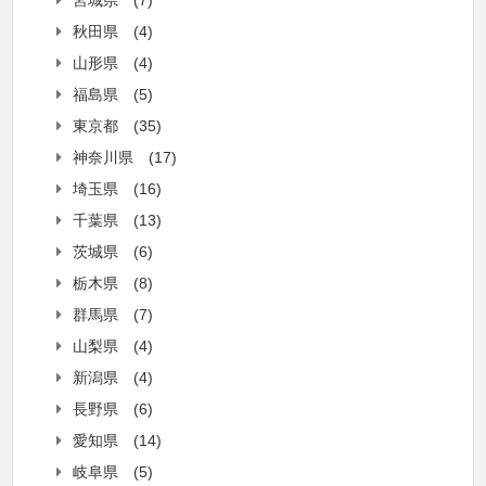
宮城県
(7)
秋田県
(4)
山形県
(4)
福島県
(5)
東京都
(35)
神奈川県
(17)
埼玉県
(16)
千葉県
(13)
茨城県
(6)
栃木県
(8)
群馬県
(7)
山梨県
(4)
新潟県
(4)
長野県
(6)
愛知県
(14)
岐阜県
(5)