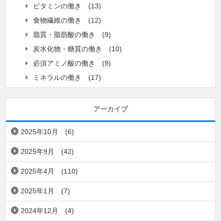
ビタミンの働き
(13)
食物繊維の働き
(12)
脂質・脂肪酸の働き
(9)
炭水化物・糖質の働き
(10)
必須アミノ酸の働き
(9)
ミネラルの働き
(17)
アーカイブ
2025年10月
(6)
2025年9月
(42)
2025年4月
(110)
2025年1月
(7)
2024年12月
(4)