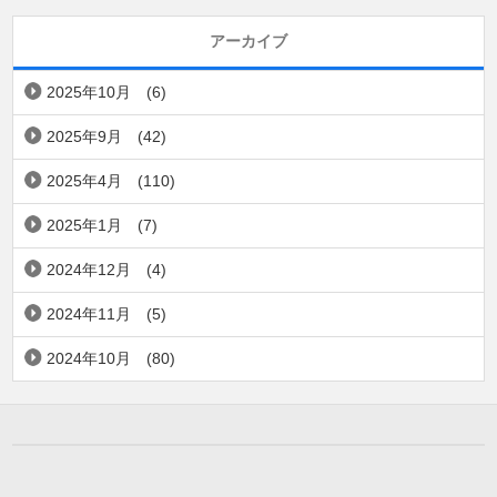
アーカイブ
2025年10月
(6)
2025年9月
(42)
2025年4月
(110)
2025年1月
(7)
2024年12月
(4)
2024年11月
(5)
2024年10月
(80)