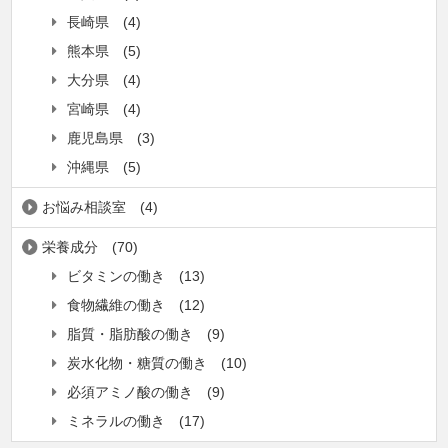
長崎県
(4)
熊本県
(5)
大分県
(4)
宮崎県
(4)
鹿児島県
(3)
沖縄県
(5)
お悩み相談室
(4)
栄養成分
(70)
ビタミンの働き
(13)
食物繊維の働き
(12)
脂質・脂肪酸の働き
(9)
炭水化物・糖質の働き
(10)
必須アミノ酸の働き
(9)
ミネラルの働き
(17)