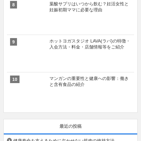
葉酸サプリはいつから飲む？妊活女性と
妊娠初期ママに必要な理由
ホットヨガスタジオ LAVA(ラバ)の特徴・
入会方法・料金・店舗情報等をご紹介
マンガンの重要性と健康への影響：働き
と含有食品の紹介
最近の投稿
健康寿命を支えるために欠かせない筋肉の維持方法