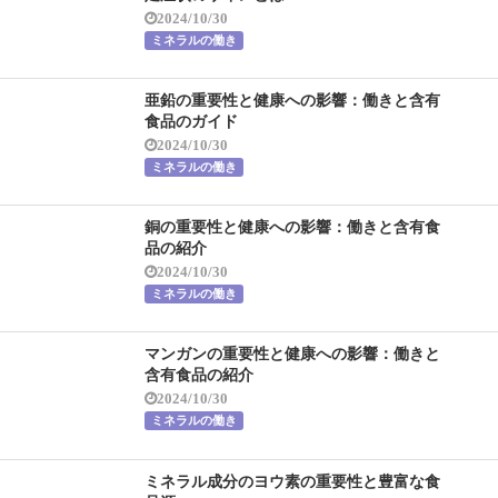
2024/10/30
ミネラルの働き
亜鉛の重要性と健康への影響：働きと含有
食品のガイド
2024/10/30
ミネラルの働き
銅の重要性と健康への影響：働きと含有食
品の紹介
2024/10/30
ミネラルの働き
マンガンの重要性と健康への影響：働きと
含有食品の紹介
2024/10/30
ミネラルの働き
ミネラル成分のヨウ素の重要性と豊富な食