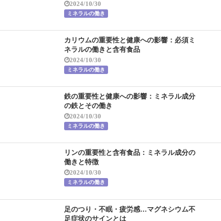
2024/10/30
ミネラルの働き
カリウムの重要性と健康への影響：必須ミ
ネラルの働きと含有食品
2024/10/30
ミネラルの働き
鉄の重要性と健康への影響：ミネラル成分
の鉄とその働き
2024/10/30
ミネラルの働き
リンの重要性と含有食品：ミネラル成分の
働きと特徴
2024/10/30
ミネラルの働き
足のつり・不眠・疲労感…マグネシウム不
足症状のサインとは