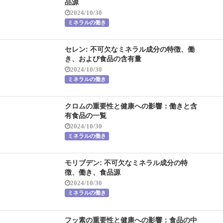
品源
2024/10/30
ミネラルの働き
セレン: 不可欠なミネラル成分の特徴、働
き、および食品の含有量
2024/10/30
ミネラルの働き
クロムの重要性と健康への影響：働きと含
有食品の一覧
2024/10/30
ミネラルの働き
モリブデン: 不可欠なミネラル成分の特
徴、働き、食品源
2024/10/30
ミネラルの働き
フッ素の重要性と健康への影響：食品の中