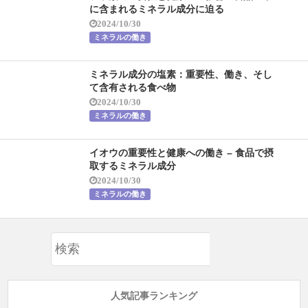
に含まれるミネラル成分に迫る
2024/10/30
ミネラルの働き
ミネラル成分の塩素：重要性、働き、そし
て含有される食べ物
2024/10/30
ミネラルの働き
イオウの重要性と健康への働き – 食品で摂
取するミネラル成分
2024/10/30
ミネラルの働き
人気記事ランキング