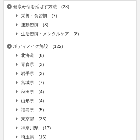
健康寿命を延ばす方法
(23)
栄養・食習慣
(7)
運動習慣
(8)
生活習慣・メンタルケア
(8)
ボディメイク施設
(122)
北海道
(8)
青森県
(3)
岩手県
(3)
宮城県
(7)
秋田県
(4)
山形県
(4)
福島県
(5)
東京都
(35)
神奈川県
(17)
埼玉県
(16)