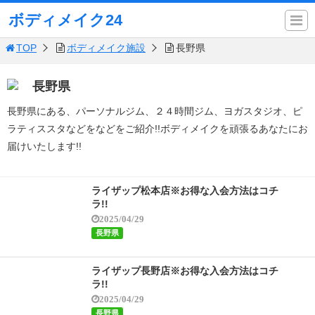
ボディメイク24
TOP
ボディメイク施設
長野県
長野県
長野県にある、パーソナルジム、２４時間ジム、ヨガスタジオ、ピ
ラティススタなどをなどをご紹介!!ボディメイクを頑張るあなたにお
届けいたします!!
ライザップ松本店※お得な入会方法はコチ
ラ!!
2025/04/29
長野県
ライザップ長野店※お得な入会方法はコチ
ラ!!
2025/04/29
長野県