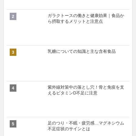
ガラクトースの働きと健康効果｜食品か
ら摂取するメリットと注意点
乳糖についての知識と主な含有食品
紫外線対策中の落とし穴！骨と免疫を支
えるビタミンD不足に注意
足のつり・不眠・疲労感…マグネシウム
不足症状のサインとは