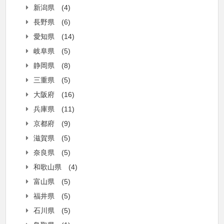
新潟県
(4)
長野県
(6)
愛知県
(14)
岐阜県
(5)
静岡県
(8)
三重県
(5)
大阪府
(16)
兵庫県
(11)
京都府
(9)
滋賀県
(5)
奈良県
(5)
和歌山県
(4)
富山県
(5)
福井県
(5)
石川県
(5)