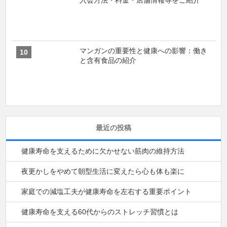
入会方法・料金・店舗情報等をご紹介
マンガンの重要性と健康への影響：働き
と含有食品の紹介
最近の投稿
健康寿命を支えるために欠かせない筋肉の維持方法
夜更かしをやめて朝型生活に変えたら心も体も楽に
家庭での減塩工夫が健康寿命を左右する重要ポイント
健康寿命を支える60代からのストレッチ習慣とは