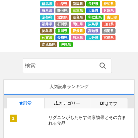
群馬県
山梨県
新潟県
長野県
愛知県
岐阜県
静岡県
三重県
大阪府
兵庫県
京都府
滋賀県
奈良県
和歌山県
富山県
福井県
石川県
岡山県
広島県
山口県
徳島県
香川県
愛媛県
高知県
福岡県
佐賀県
長崎県
熊本県
大分県
宮崎県
鹿児島県
沖縄県
人気記事ランキング
殿堂
カテゴリー
はてブ
リグニンがもたらす健康効果とその含ま
れる食品