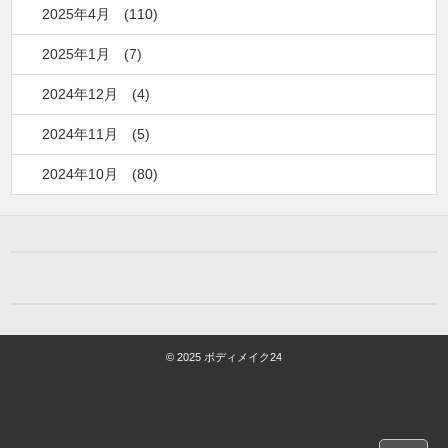
2025年4月
(110)
2025年1月
(7)
2024年12月
(4)
2024年11月
(5)
2024年10月
(80)
© 2025 ボディメイク24