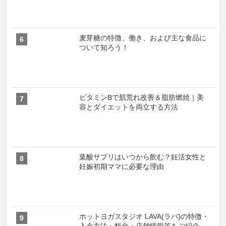
麦芽糖の特徴、働き、および主な食品に
ついて知ろう！
ビタミンBで肌荒れ改善＆脂肪燃焼｜美
容とダイエットを両立する方法
葉酸サプリはいつから飲む？妊活女性と
妊娠初期ママに必要な理由
ホットヨガスタジオ LAVA(ラバ)の特徴・