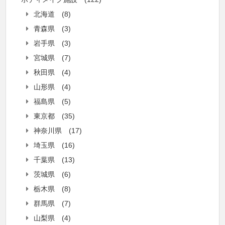
北海道
(8)
青森県
(3)
岩手県
(3)
宮城県
(7)
秋田県
(4)
山形県
(4)
福島県
(5)
東京都
(35)
神奈川県
(17)
埼玉県
(16)
千葉県
(13)
茨城県
(6)
栃木県
(8)
群馬県
(7)
山梨県
(4)