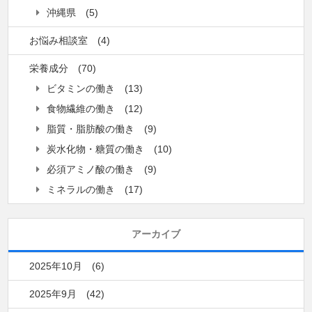
沖縄県
(5)
お悩み相談室
(4)
栄養成分
(70)
ビタミンの働き
(13)
食物繊維の働き
(12)
脂質・脂肪酸の働き
(9)
炭水化物・糖質の働き
(10)
必須アミノ酸の働き
(9)
ミネラルの働き
(17)
アーカイブ
2025年10月
(6)
2025年9月
(42)