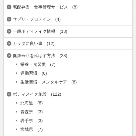
宅配弁当・食事管理サービス
(8)
サプリ・プロテイン
(4)
一般ボディメイク情報
(13)
カラダに良い事
(12)
健康寿命を延ばす方法
(23)
栄養・食習慣
(7)
運動習慣
(8)
生活習慣・メンタルケア
(8)
ボディメイク施設
(122)
北海道
(8)
青森県
(3)
岩手県
(3)
宮城県
(7)