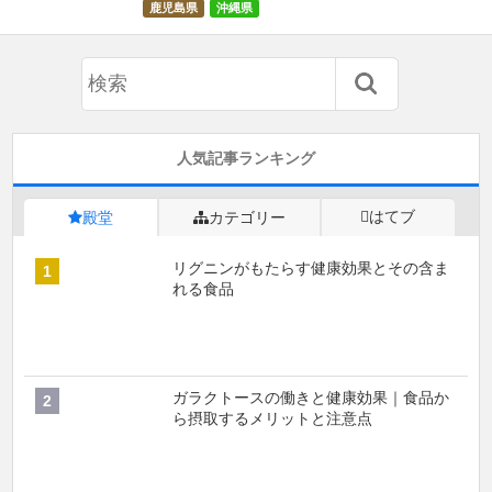
鹿児島県
沖縄県
人気記事ランキング
はてブ
殿堂
カテゴリー
リグニンがもたらす健康効果とその含ま
れる食品
ガラクトースの働きと健康効果｜食品か
ら摂取するメリットと注意点