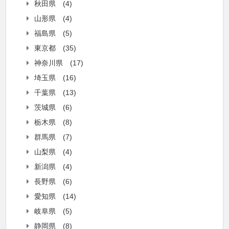
秋田県
(4)
山形県
(4)
福島県
(5)
東京都
(35)
神奈川県
(17)
埼玉県
(16)
千葉県
(13)
茨城県
(6)
栃木県
(8)
群馬県
(7)
山梨県
(4)
新潟県
(4)
長野県
(6)
愛知県
(14)
岐阜県
(5)
静岡県
(8)