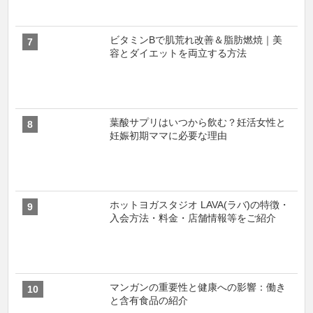
ビタミンBで肌荒れ改善＆脂肪燃焼｜美
容とダイエットを両立する方法
葉酸サプリはいつから飲む？妊活女性と
妊娠初期ママに必要な理由
ホットヨガスタジオ LAVA(ラバ)の特徴・
入会方法・料金・店舗情報等をご紹介
マンガンの重要性と健康への影響：働き
と含有食品の紹介