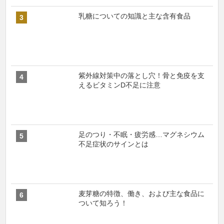
乳糖についての知識と主な含有食品
紫外線対策中の落とし穴！骨と免疫を支
えるビタミンD不足に注意
足のつり・不眠・疲労感…マグネシウム
不足症状のサインとは
麦芽糖の特徴、働き、および主な食品に
ついて知ろう！