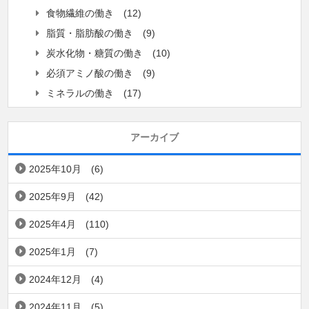
食物繊維の働き
(12)
脂質・脂肪酸の働き
(9)
炭水化物・糖質の働き
(10)
必須アミノ酸の働き
(9)
ミネラルの働き
(17)
アーカイブ
2025年10月
(6)
2025年9月
(42)
2025年4月
(110)
2025年1月
(7)
2024年12月
(4)
2024年11月
(5)