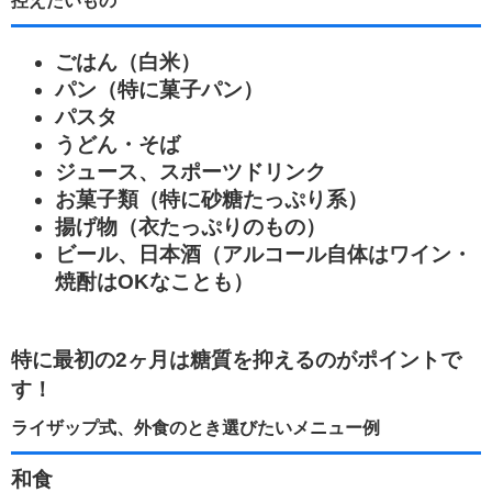
控えたいもの
ごはん（白米）
パン（特に菓子パン）
パスタ
うどん・そば
ジュース、スポーツドリンク
お菓子類（特に砂糖たっぷり系）
揚げ物（衣たっぷりのもの）
ビール、日本酒（アルコール自体はワイン・
焼酎はOKなことも）
特に最初の2ヶ月は糖質を抑えるのがポイントで
す！
ライザップ式、外食のとき選びたいメニュー例
和食