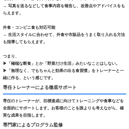
→ 写真を送るなどして食事内容を報告し、改善点やアドバイスをも
らえます。
外食・コンビニ食も対応可能
→ 生活スタイルに合わせて、外食や市販品をうまく取り入れる方法
も指導してもらえます。
つまり、
▶「極端な断食」とか「野菜だけ生活」みたいなことはしない。
▶「無理なく、でもちゃんと効果の出る食習慣」をトレーナーと一
緒に作る、という感じです。
専任トレーナーによる徹底サポート
専任のトレーナーが、目標達成に向けてトレーニングや食事などを
全面的にサポートします。​お客様のことを誰よりも考えながら、確
実な成果を目指します。 ​
専門家によるプログラム監修