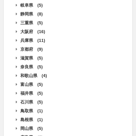
岐阜県
(5)
静岡県
(8)
三重県
(5)
大阪府
(16)
兵庫県
(11)
京都府
(9)
滋賀県
(5)
奈良県
(5)
和歌山県
(4)
富山県
(5)
福井県
(5)
石川県
(5)
鳥取県
(1)
島根県
(1)
岡山県
(5)