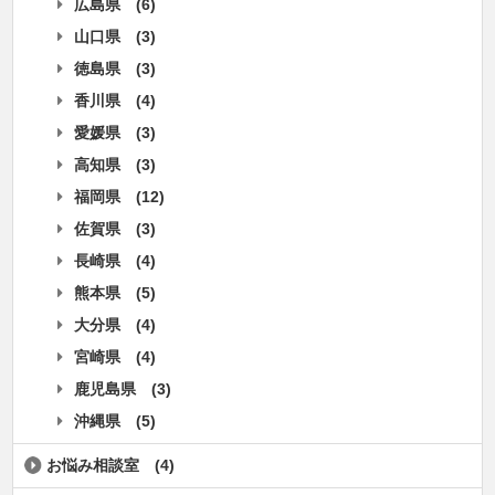
広島県
(6)
山口県
(3)
徳島県
(3)
香川県
(4)
愛媛県
(3)
高知県
(3)
福岡県
(12)
佐賀県
(3)
長崎県
(4)
熊本県
(5)
大分県
(4)
宮崎県
(4)
鹿児島県
(3)
沖縄県
(5)
お悩み相談室
(4)