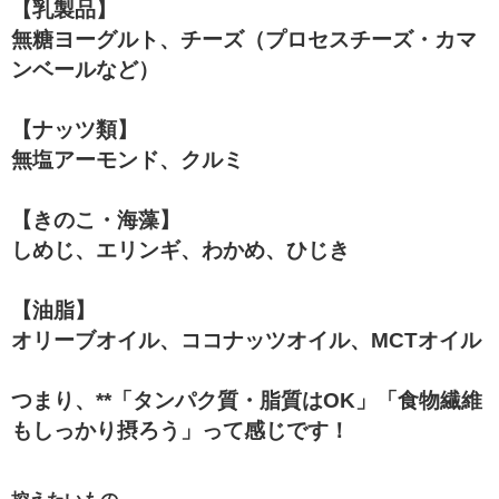
【乳製品】
無糖ヨーグルト、チーズ（プロセスチーズ・カマ
ンベールなど）
【ナッツ類】
無塩アーモンド、クルミ
【きのこ・海藻】
しめじ、エリンギ、わかめ、ひじき
【油脂】
オリーブオイル、ココナッツオイル、MCTオイル
つまり、**「タンパク質・脂質はOK」「食物繊維
もしっかり摂ろう」って感じです！