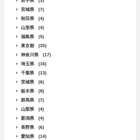
岩手県
(3)
宮城県
(7)
秋田県
(4)
山形県
(4)
福島県
(5)
東京都
(35)
神奈川県
(17)
埼玉県
(16)
千葉県
(13)
茨城県
(6)
栃木県
(8)
群馬県
(7)
山梨県
(4)
新潟県
(4)
長野県
(6)
愛知県
(14)