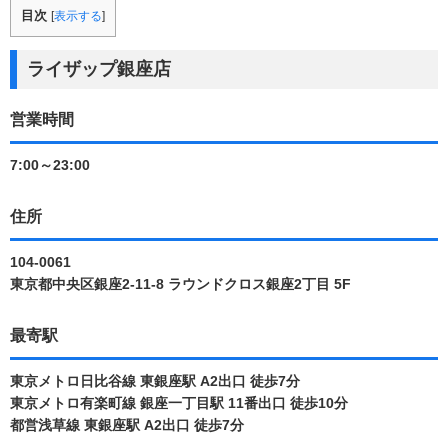
目次
[
表示する
]
ライザップ銀座店
営業時間
7:00～23:00
住所
104-0061
東京都中央区銀座2-11-8 ラウンドクロス銀座2丁目 5F
最寄駅
東京メトロ日比谷線 東銀座駅 A2出口 徒歩7分
東京メトロ有楽町線 銀座一丁目駅 11番出口 徒歩10分
都営浅草線 東銀座駅 A2出口 徒歩7分