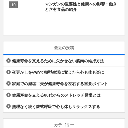
マンガンの重要性と健康への影響：働き
と含有食品の紹介
最近の投稿
健康寿命を支えるために欠かせない筋肉の維持方法
夜更かしをやめて朝型生活に変えたら心も体も楽に
家庭での減塩工夫が健康寿命を左右する重要ポイント
健康寿命を支える60代からのストレッチ習慣とは
無理なく続く腹式呼吸で心も体もリラックスする
カテゴリー