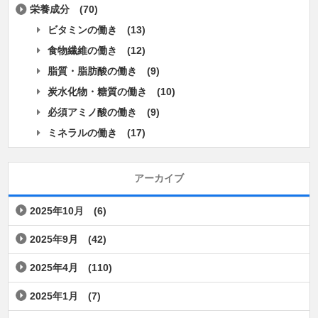
栄養成分
(70)
ビタミンの働き
(13)
食物繊維の働き
(12)
脂質・脂肪酸の働き
(9)
炭水化物・糖質の働き
(10)
必須アミノ酸の働き
(9)
ミネラルの働き
(17)
アーカイブ
2025年10月
(6)
2025年9月
(42)
2025年4月
(110)
2025年1月
(7)