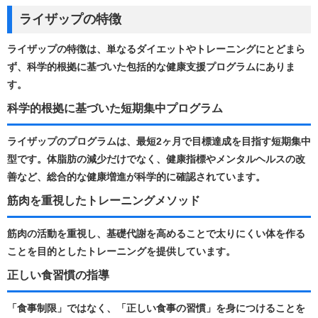
ライザップの特徴
ライザップの特徴は、単なるダイエットやトレーニングにとどまら
ず、科学的根拠に基づいた包括的な健康支援プログラムにありま
す。
科学的根拠に基づいた短期集中プログラム
ライザップのプログラムは、最短2ヶ月で目標達成を目指す短期集中
型です。​体脂肪の減少だけでなく、健康指標やメンタルヘルスの改
善など、総合的な健康増進が科学的に確認されています。 ​
筋肉を重視したトレーニングメソッド
筋肉の活動を重視し、基礎代謝を高めることで太りにくい体を作る
ことを目的としたトレーニングを提供しています。 ​
正しい食習慣の指導
「食事制限」ではなく、「正しい食事の習慣」を身につけることを