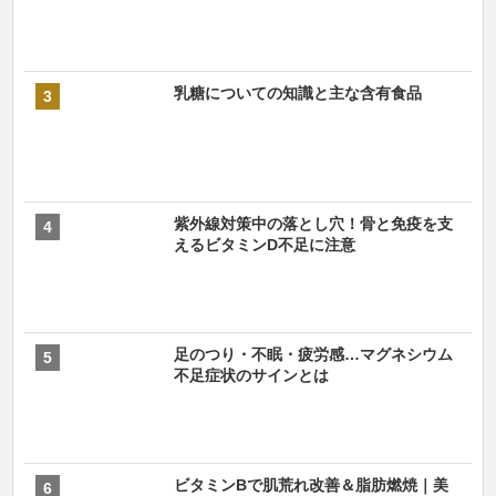
乳糖についての知識と主な含有食品
紫外線対策中の落とし穴！骨と免疫を支
えるビタミンD不足に注意
足のつり・不眠・疲労感…マグネシウム
不足症状のサインとは
ビタミンBで肌荒れ改善＆脂肪燃焼｜美