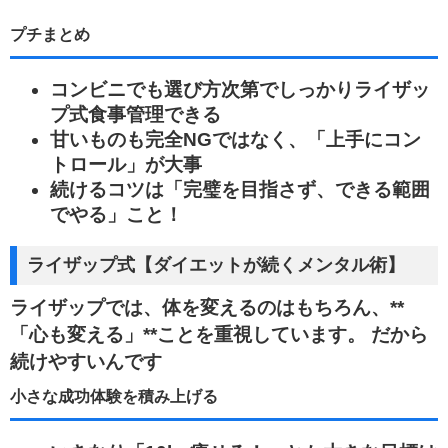
プチまとめ
コンビニでも選び方次第でしっかりライザッ
プ式食事管理できる
甘いものも完全NGではなく、「上手にコン
トロール」が大事
続けるコツは「完璧を目指さず、できる範囲
でやる」こと！
ライザップ式【ダイエットが続くメンタル術】
ライザップでは、体を変えるのはもちろん、**
「心も変える」**ことを重視しています。 だから
続けやすいんです
小さな成功体験を積み上げる