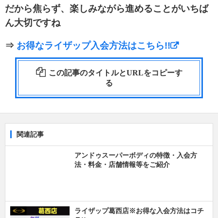
だから焦らず、楽しみながら進めることがいちば
ん大切ですね
⇒
お得なライザップ入会方法はこちら!!
この記事のタイトルとURLをコピーす
る
関連記事
アンドゥスーパーボディの特徴・入会方
法・料金・店舗情報等をご紹介
ライザップ葛西店※お得な入会方法はコチ