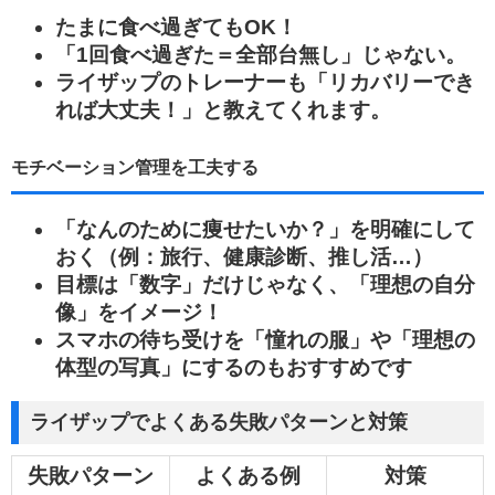
たまに食べ過ぎてもOK！
「1回食べ過ぎた＝全部台無し」じゃない。
ライザップのトレーナーも「リカバリーでき
れば大丈夫！」と教えてくれます。
モチベーション管理を工夫する
「なんのために痩せたいか？」を明確にして
おく（例：旅行、健康診断、推し活…）
目標は「数字」だけじゃなく、「理想の自分
像」をイメージ！
スマホの待ち受けを「憧れの服」や「理想の
体型の写真」にするのもおすすめです
ライザップでよくある失敗パターンと対策
失敗パターン
よくある例
対策