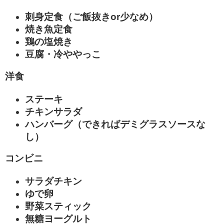
刺身定食（ご飯抜きor少なめ）
焼き魚定食
鶏の塩焼き
豆腐・冷ややっこ
洋食
ステーキ
チキンサラダ
ハンバーグ（できればデミグラスソースな
し）
コンビニ
サラダチキン
ゆで卵
野菜スティック
無糖ヨーグルト