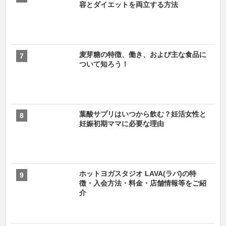
容とダイエットを両立する方法
麦芽糖の特徴、働き、および主な食品に
ついて知ろう！
葉酸サプリはいつから飲む？妊活女性と
妊娠初期ママに必要な理由
ホットヨガスタジオ LAVA(ラバ)の特
徴・入会方法・料金・店舗情報等をご紹
介