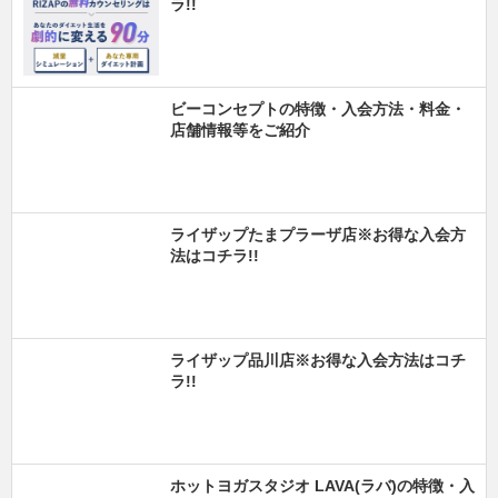
ラ!!
ビーコンセプトの特徴・入会方法・料金・
店舗情報等をご紹介
ライザップたまプラーザ店※お得な入会方
法はコチラ!!
ライザップ品川店※お得な入会方法はコチ
ラ!!
ホットヨガスタジオ LAVA(ラバ)の特徴・入