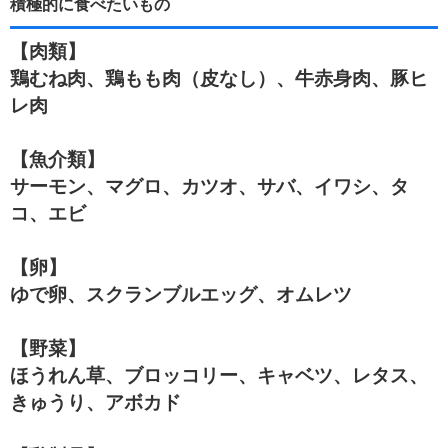
積極的に食べたいもの
【肉類】
鶏むね肉、鶏もも肉（皮なし）、牛赤身肉、豚ヒ
レ肉
【魚介類】
サーモン、マグロ、カツオ、サバ、イワシ、タ
コ、エビ
【卵】
ゆで卵、スクランブルエッグ、オムレツ
【野菜】
ほうれん草、ブロッコリー、キャベツ、レタス、
きゅうり、アボカド