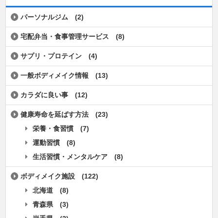
パーソナルジム
(2)
宅配弁当・食事管理サービス
(8)
サプリ・プロテイン
(4)
一般ボディメイク情報
(13)
カラダに良い事
(12)
健康寿命を延ばす方法
(23)
栄養・食習慣
(7)
運動習慣
(8)
生活習慣・メンタルケア
(8)
ボディメイク施設
(122)
北海道
(8)
青森県
(3)